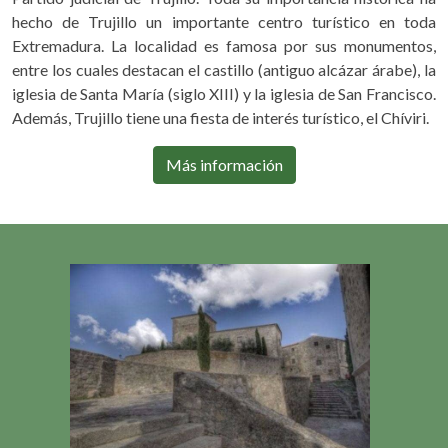
hecho de Trujillo un importante centro turístico en toda
Extremadura. La localidad es famosa por sus monumentos,
entre los cuales destacan el castillo (antiguo alcázar árabe), la
iglesia de Santa María (siglo XIII) y la iglesia de San Francisco.
Además, Trujillo tiene una fiesta de interés turístico, el Chíviri.
Más información