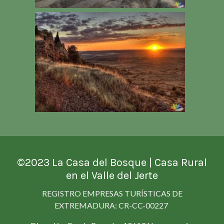
©2023
La Casa del Bosque
| Casa Rural
en el Valle del Jerte
REGISTRO EMPRESAS TURÍSTICAS DE
EXTREMADURA: CR-CC-00227