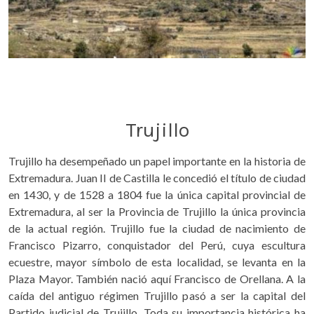
Trujillo
Trujillo ha desempeñado un papel importante en la historia de
Extremadura. Juan II de Castilla le concedió el título de ciudad
en 1430, y de 1528 a 1804 fue la única capital provincial de
Extremadura, al ser la Provincia de Trujillo la única provincia
de la actual región. Trujillo fue la ciudad de nacimiento de
Francisco Pizarro, conquistador del Perú, cuya escultura
ecuestre, mayor símbolo de esta localidad, se levanta en la
Plaza Mayor. También nació aquí Francisco de Orellana. A la
caída del antiguo régimen Trujillo pasó a ser la capital del
Partido judicial de Trujillo. Toda su importancia histórica ha