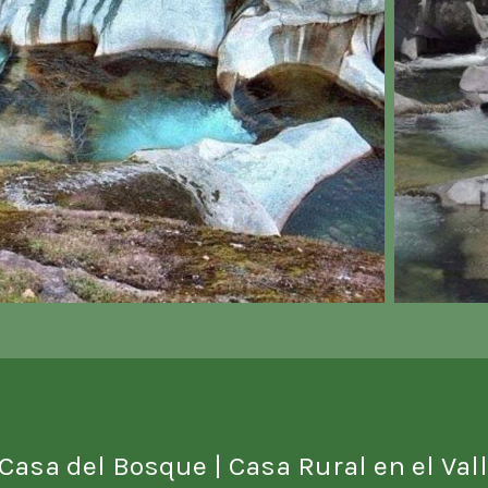
 Casa del Bosque
| Casa Rural en el Vall