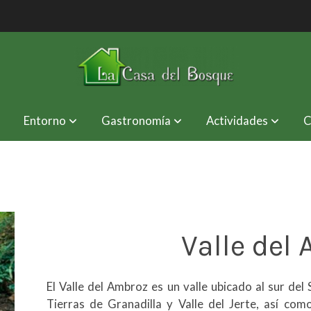
Entorno
Gastronomía
Actividades
C
Valle del
El Valle del Ambroz es un valle ubicado al sur del
Tierras de Granadilla y Valle del Jerte, así com