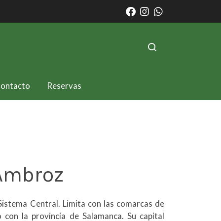
ontacto
Reservas
 Ambroz
 Sistema Central. Limita con las comarcas de
o con la provincia de Salamanca. Su capital